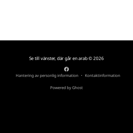
Se till vänster, där går en arab
© 2026
Hantering av personlig information
Kontaktinformation
Powered by Ghost