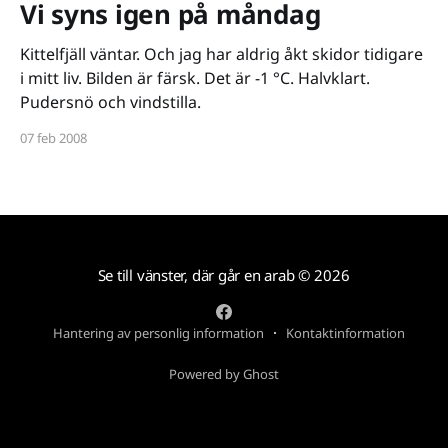
Vi syns igen på måndag
Kittelfjäll väntar. Och jag har aldrig åkt skidor tidigare
i mitt liv. Bilden är färsk. Det är -1 °C. Halvklart.
Pudersnö och vindstilla.
07 feb 2008
Se till vänster, där går en arab
© 2026
Hantering av personlig information
Kontaktinformation
Powered by Ghost