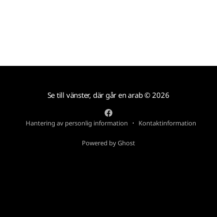
Se till vänster, där går en arab
© 2026
Hantering av personlig information
Kontaktinformation
Powered by Ghost