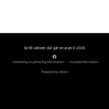
Se till vänster, där går en arab
© 2026
Hantering av personlig information
Kontaktinformation
Powered by Ghost