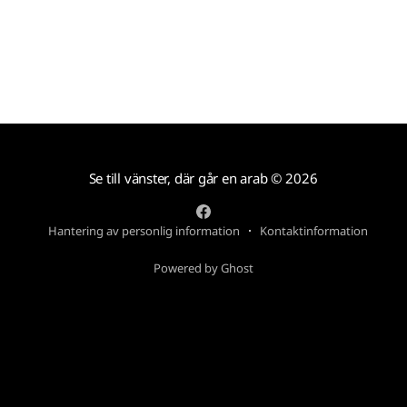
Se till vänster, där går en arab
© 2026
Hantering av personlig information
Kontaktinformation
Powered by Ghost