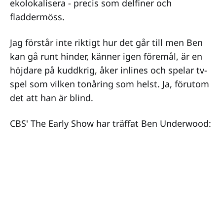
ekolokalisera - precis som delfiner och
fladdermöss.
Jag förstår inte riktigt hur det går till men Ben
kan gå runt hinder, känner igen föremål, är en
höjdare på kuddkrig, åker inlines och spelar tv-
spel som vilken tonåring som helst. Ja, förutom
det att han är blind.
CBS' The Early Show har träffat Ben Underwood: