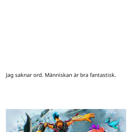
Jag saknar ord. Människan är bra fantastisk.