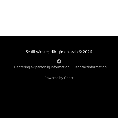
Se till vänster, där går en arab
© 2026
Hantering av personlig information
Kontaktinformation
Powered by Ghost