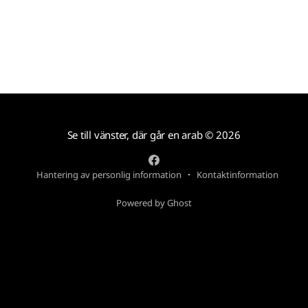
Se till vänster, där går en arab
© 2026
Hantering av personlig information
Kontaktinformation
Powered by Ghost