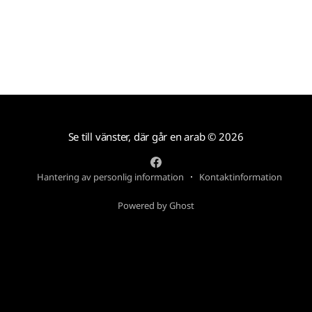
Se till vänster, där går en arab
© 2026
Hantering av personlig information
Kontaktinformation
Powered by Ghost