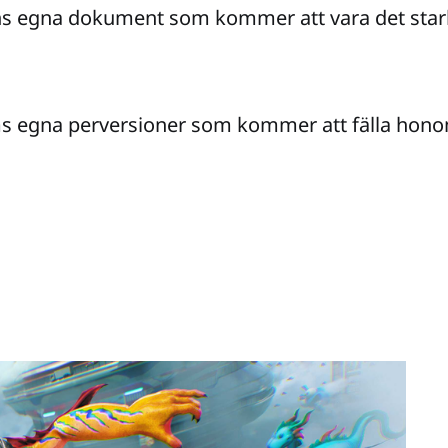
s egna dokument som kommer att vara det stark
s egna perversioner som kommer att fälla hono