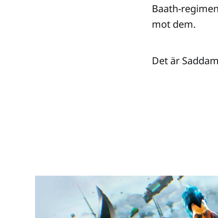
Baath-regimen
mot dem.
Det är Saddam