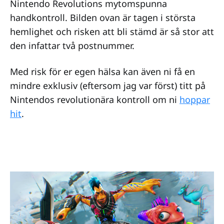
Nintendo Revolutions mytomspunna
handkontroll. Bilden ovan är tagen i största
hemlighet och risken att bli stämd är så stor att
den infattar två postnummer.
Med risk för er egen hälsa kan även ni få en
mindre exklusiv (eftersom jag var först) titt på
Nintendos revolutionära kontroll om ni
hoppar
hit
.