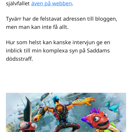
självfallet
även på webben
.
Tyvärr har de felstavat adressen till bloggen,
men man kan inte få allt.
Hur som helst kan kanske intervjun ge en
inblick till min komplexa syn på Saddams
dödsstraff.