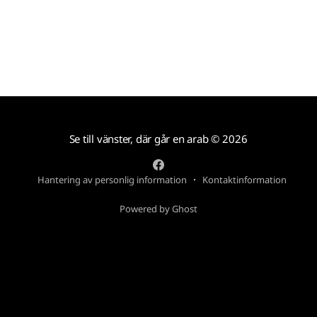
Se till vänster, där går en arab
© 2026
Hantering av personlig information
Kontaktinformation
Powered by Ghost