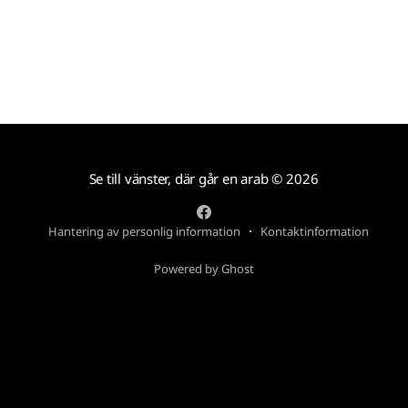
Se till vänster, där går en arab
© 2026
Hantering av personlig information
Kontaktinformation
Powered by Ghost