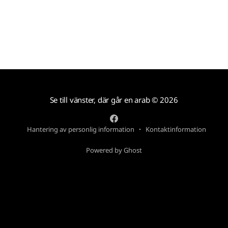
Se till vänster, där går en arab
© 2026
Hantering av personlig information
Kontaktinformation
Powered by Ghost