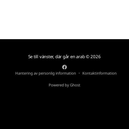
Se till vänster, där går en arab
© 2026
Hantering av personlig information
Kontaktinformation
Powered by Ghost