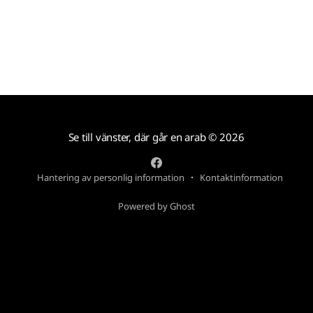
Se till vänster, där går en arab
© 2026
Hantering av personlig information
Kontaktinformation
Powered by Ghost