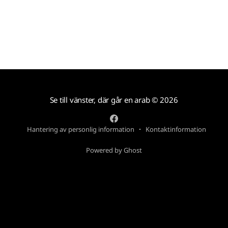
Se till vänster, där går en arab
© 2026
Hantering av personlig information
Kontaktinformation
Powered by Ghost