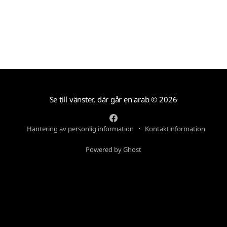
Se till vänster, där går en arab
© 2026
Hantering av personlig information
Kontaktinformation
Powered by Ghost