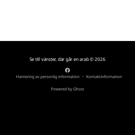
Se till vänster, där går en arab
© 2026
Hantering av personlig information
Kontaktinformation
Powered by Ghost