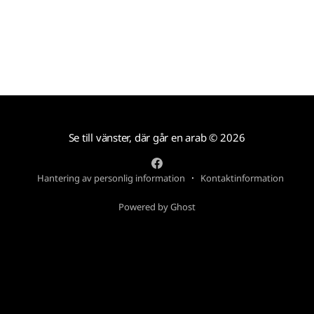
Se till vänster, där går en arab
© 2026
Hantering av personlig information
Kontaktinformation
Powered by Ghost