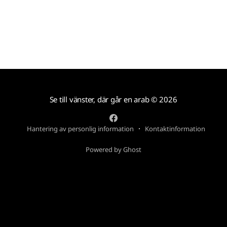
Se till vänster, där går en arab
© 2026
Hantering av personlig information
Kontaktinformation
Powered by Ghost