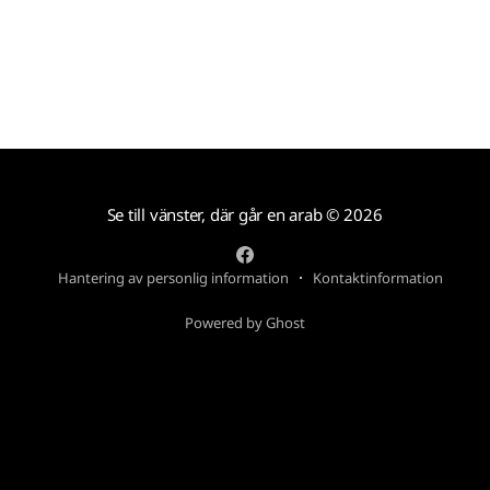
Se till vänster, där går en arab
© 2026
Hantering av personlig information
Kontaktinformation
Powered by Ghost