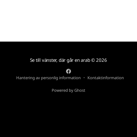
Se till vänster, där går en arab
© 2026
Hantering av personlig information
Kontaktinformation
Powered by Ghost