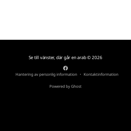
Se till vänster, där går en arab
© 2026
Hantering av personlig information
Kontaktinformation
Powered by Ghost