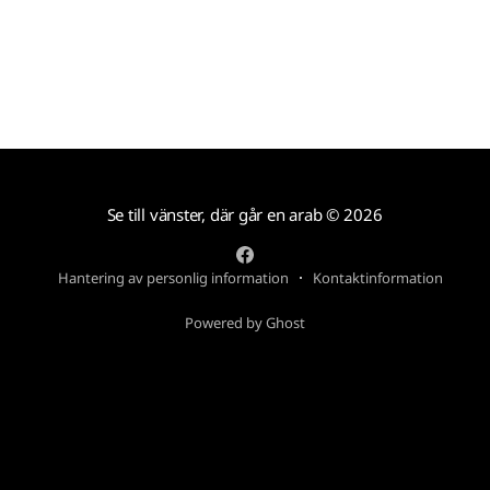
Se till vänster, där går en arab
© 2026
Hantering av personlig information
Kontaktinformation
Powered by Ghost