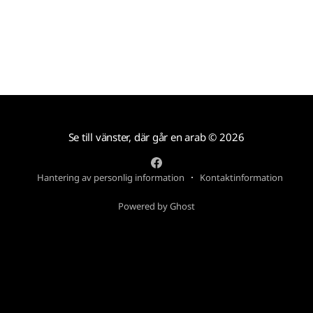
Se till vänster, där går en arab
© 2026
Hantering av personlig information
Kontaktinformation
Powered by Ghost