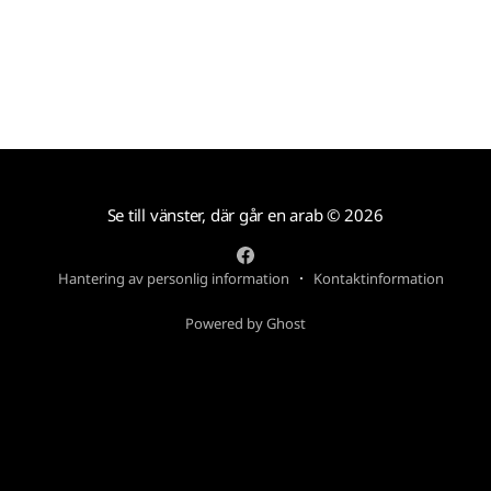
Se till vänster, där går en arab
© 2026
Hantering av personlig information
Kontaktinformation
Powered by Ghost