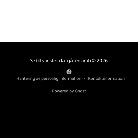
Se till vänster, där går en arab
© 2026
Hantering av personlig information
Kontaktinformation
Powered by Ghost