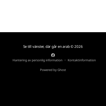
Se till vänster, där går en arab
© 2026
Hantering av personlig information
Kontaktinformation
Powered by Ghost