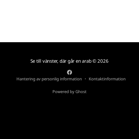
Se till vänster, där går en arab
© 2026
Hantering av personlig information
Kontaktinformation
Powered by Ghost