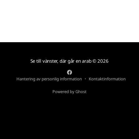
Se till vänster, där går en arab
© 2026
Hantering av personlig information
Kontaktinformation
Powered by Ghost