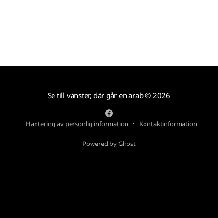
Se till vänster, där går en arab
© 2026
Hantering av personlig information
Kontaktinformation
Powered by Ghost