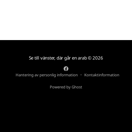
Se till vänster, där går en arab
© 2026
Hantering av personlig information
Kontaktinformation
Powered by Ghost