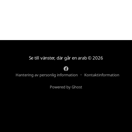
Se till vänster, där går en arab
© 2026
Hantering av personlig information
Kontaktinformation
Powered by Ghost