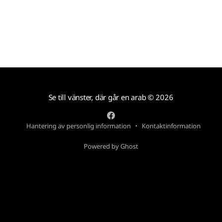
Se till vänster, där går en arab
© 2026
Hantering av personlig information
Kontaktinformation
Powered by Ghost