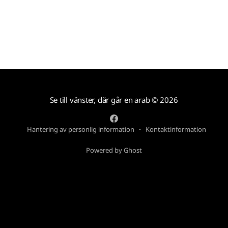
Se till vänster, där går en arab
© 2026
Hantering av personlig information
Kontaktinformation
Powered by Ghost