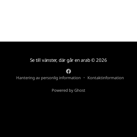
Se till vänster, där går en arab
© 2026
Hantering av personlig information
Kontaktinformation
Powered by Ghost