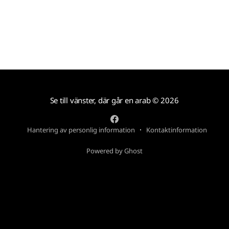
etablerade partier
Se till vänster, där går en arab
© 2026
Hantering av personlig information
Kontaktinformation
Powered by Ghost