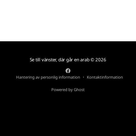
bröstförstoringar och
Se till vänster, där går en arab
© 2026
Hantering av personlig information
Kontaktinformation
Powered by Ghost