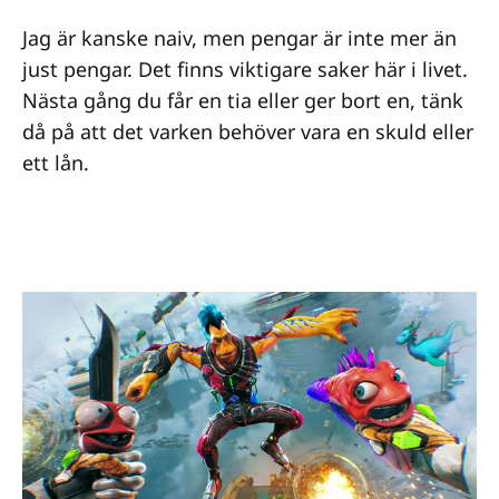
Jag är kanske naiv, men pengar är inte mer än
just pengar. Det finns viktigare saker här i livet.
Nästa gång du får en tia eller ger bort en, tänk
då på att det varken behöver vara en skuld eller
ett lån.