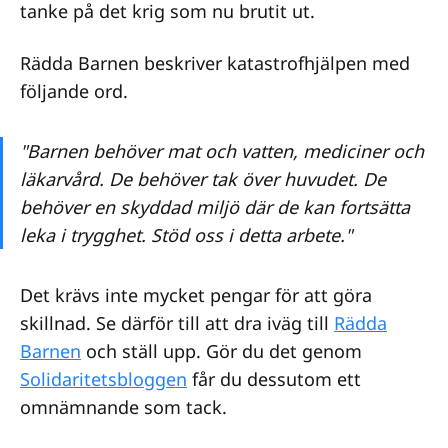
tanke på det krig som nu brutit ut.
Rädda Barnen beskriver katastrofhjälpen med
följande ord.
"Barnen behöver mat och vatten, mediciner och
läkarvård. De behöver tak över huvudet. De
behöver en skyddad miljö där de kan fortsätta
leka i trygghet. Stöd oss i detta arbete."
Det krävs inte mycket pengar för att göra
skillnad. Se därför till att dra iväg till
Rädda
Barnen
och ställ upp. Gör du det genom
Solidaritetsbloggen
får du dessutom ett
omnämnande som tack.