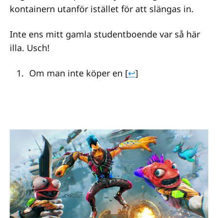
kontainern utanför istället för att slängas in.
Inte ens mitt gamla studentboende var så här
illa. Usch!
Om man inte köper en [
↩
]