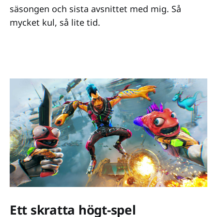
säsongen och sista avsnittet med mig. Så
mycket kul, så lite tid.
Ett skratta högt-spel