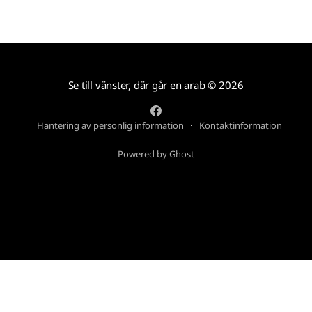
Se till vänster, där går en arab
© 2026
Hantering av personlig information
Kontaktinformation
Powered by Ghost