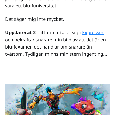
vara ett bluffuniversitet.
Det säger mig inte mycket.
Uppdaterat 2
. Littorin uttalas sig i
Expressen
och bekräftar snarare min bild av att det är en
bluffexamen det handlar om snarare än
tvärtom. Tydligen minns ministern ingenting...