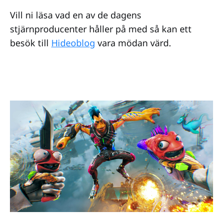
Vill ni läsa vad en av de dagens
stjärnproducenter håller på med så kan ett
besök till
Hideoblog
vara mödan värd.