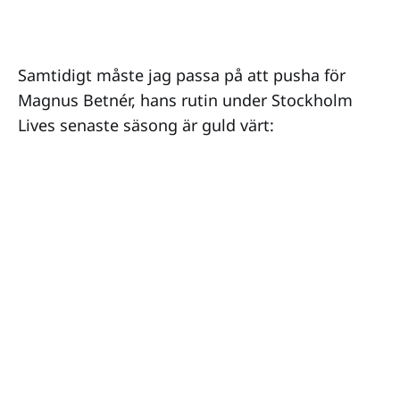
Samtidigt måste jag passa på att pusha för
Magnus Betnér, hans rutin under Stockholm
Lives senaste säsong är guld värt: