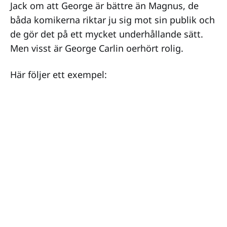
Jack om att George är bättre än Magnus, de
båda komikerna riktar ju sig mot sin publik och
de gör det på ett mycket underhållande sätt.
Men visst är George Carlin oerhört rolig.
Här följer ett exempel: