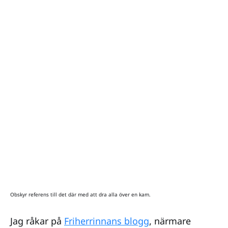
Obskyr referens till det där med att dra alla över en kam.
Jag råkar på
Friherrinnans blogg
, närmare