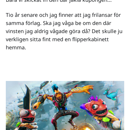
Tio år senare och jag finner att jag frilansar för
samma förlag. Ska jag våga be om den där
vinsten jag aldrig vågade göra då? Det skulle ju
verkligen sitta fint med en flipperkabinett
hemma.